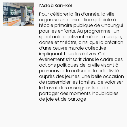
l’Adie à Kani-Kéli
Pour célébrer la fin d’année, la ville
organise une animation spéciale à
l’école primaire publique de Choungui
pour les enfants. Au programme : un
spectacle captivant mêlant musique,
danse et théâtre, ainsi que la création
d’une œuvre murale collective
impliquant tous les élèves. Cet
événement s’inscrit dans le cadre des
actions politiques de la ville visant à
promouvoir la culture et la créativité
auprès des jeunes. Une belle occasion
de rassembler les familles, de valoriser
le travail des enseignants et de
partager des moments inoubliables
de joie et de partage