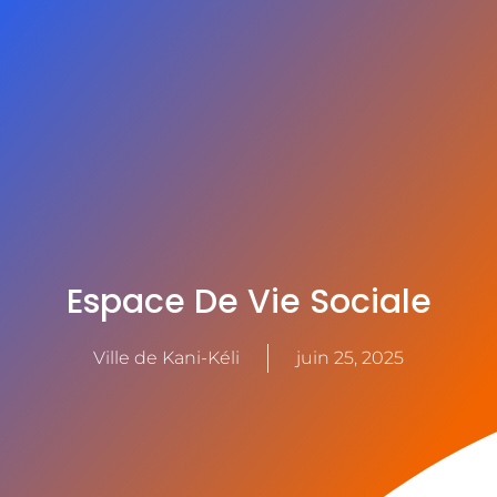
Espace De Vie Sociale
Ville de Kani-Kéli
juin 25, 2025