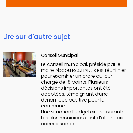
Lire sur d'autre sujet
Conseil Municipal
Le conseil municipal, présidé par le
maire Abdou RACHADI, s’est réuni hier
pour examiner un ordre du jour
chargé de 18 points. Plusieurs
décisions importantes ont été
adoptées, témoignant d’une
dynamique positive pour la
commune.
Une situation budgétaire rassurante
Les élus municipaux ont d’abord pris
connaissance…