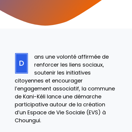
ans une volonté affirmée de
D
renforcer les liens sociaux,
soutenir les initiatives
citoyennes et encourager
l’engagement associatif, la commune
de Kani-Kéli lance une démarche
participative autour de la création
d’un Espace de Vie Sociale (EVS) à
Choungui.