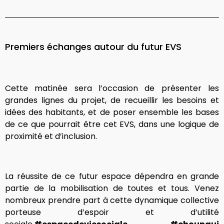
Premiers échanges autour du futur EVS
Cette matinée sera l’occasion de présenter les
grandes lignes du projet, de recueillir les besoins et
idées des habitants, et de poser ensemble les bases
de ce que pourrait être cet EVS, dans une logique de
proximité et d’inclusion.
La réussite de ce futur espace dépendra en grande
partie de la mobilisation de toutes et tous. Venez
nombreux prendre part à cette dynamique collective
porteuse d’espoir et d’utilité