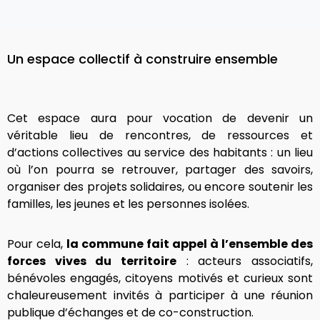
Un espace collectif à construire ensemble
Cet espace aura pour vocation de devenir un
véritable lieu de rencontres, de ressources et
d’actions collectives au service des habitants : un lieu
où l’on pourra se retrouver, partager des savoirs,
organiser des projets solidaires, ou encore soutenir les
familles, les jeunes et les personnes isolées.
Pour cela,
la commune fait appel à l’ensemble des
forces vives du territoire
: acteurs associatifs,
bénévoles engagés, citoyens motivés et curieux sont
chaleureusement invités à participer à une réunion
publique d’échanges et de co-construction.