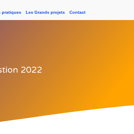
s pratiques
Les Grands projets
Contact
tion 2022