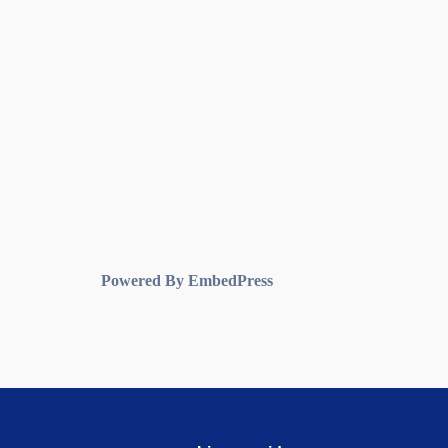
Powered By EmbedPress