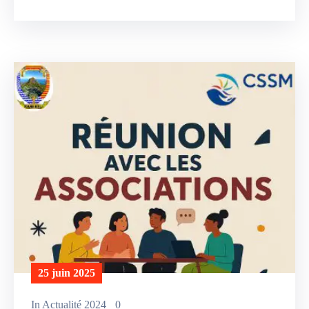
25 juin 2025
In
Actualité 2024
0