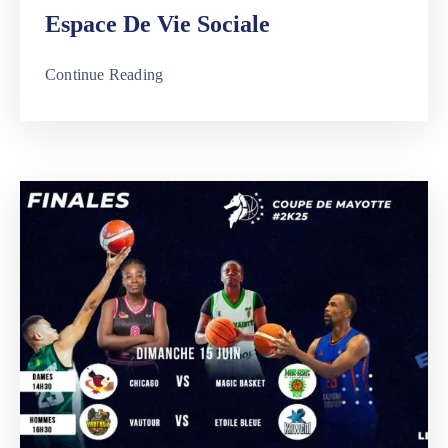
Espace De Vie Sociale
Continue Reading