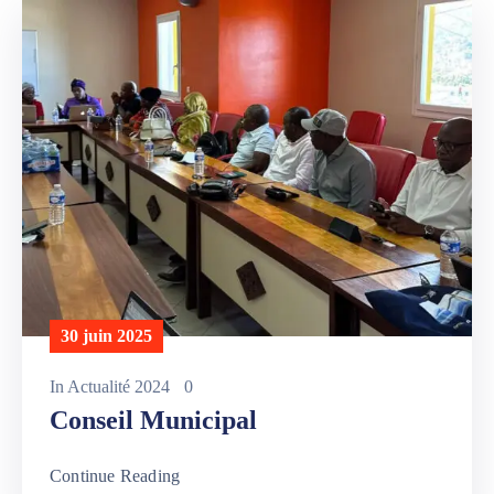
30 juin 2025
In
Actualité 2024
0
Conseil Municipal
Continue Reading