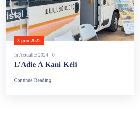
3 juin 2025
In
Actualité 2024
0
L’Adie À Kani-Kéli
Continue Reading