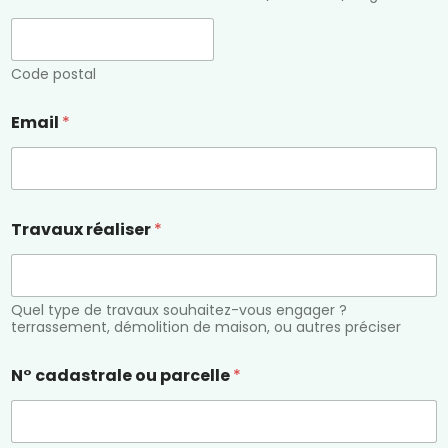
Code postal
Email
*
Travaux réaliser
*
Quel type de travaux souhaitez-vous engager ?
terrassement, démolition de maison, ou autres préciser
N° cadastrale ou parcelle
*