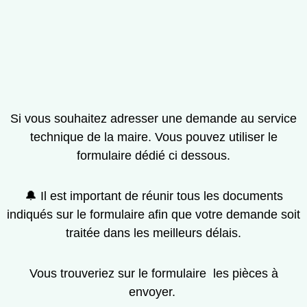
Si vous souhaitez adresser une demande au service
technique de la maire. Vous pouvez utiliser le
formulaire dédié ci dessous.
🔔 Il est important de réunir tous les documents
indiqués sur le formulaire afin que votre demande soit
traitée dans les meilleurs délais.
Vous trouveriez sur le formulaire les pièces à
envoyer.