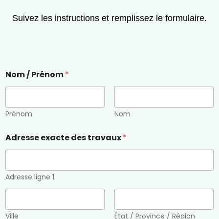
Suivez les instructions et remplissez le formulaire.
Nom / Prénom
*
Prénom
Nom
Adresse exacte des travaux
*
Adresse ligne 1
Ville
État / Province / Région