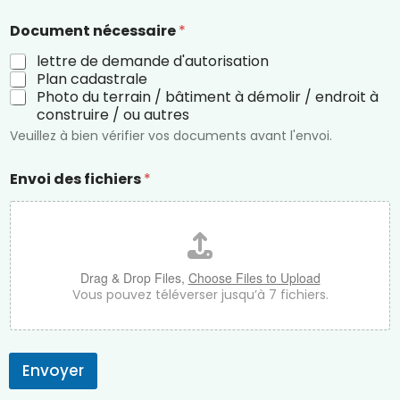
Document nécessaire
*
lettre de demande d'autorisation
Plan cadastrale
Photo du terrain / bâtiment à démolir / endroit à
construire / ou autres
Veuillez à bien vérifier vos documents avant l'envoi.
Envoi des fichiers
*
Drag & Drop Files,
Choose Files to Upload
Vous pouvez téléverser jusqu’à 7 fichiers.
Envoyer