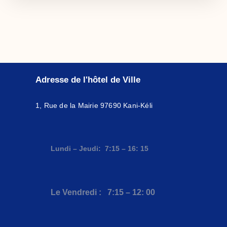
Adresse de l'hôtel de Ville
1, Rue de la Mairie 97690 Kani-Kéli
Lundi – Jeudi: 7:15 – 16: 15
Le Vendredi : 7:15 – 12: 00