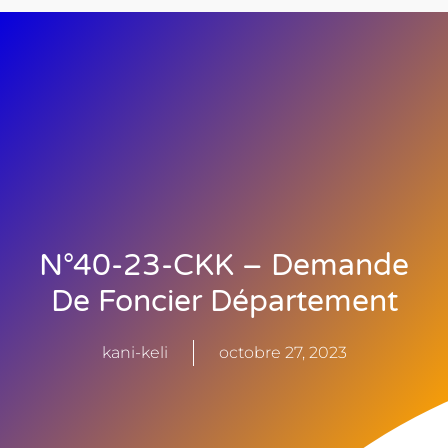
N°40-23-CKK – Demande
De Foncier Département
kani-keli
octobre 27, 2023