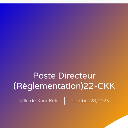
Poste Directeur
(règlementation)22-CKK
Ville de Kani-Kéli
octobre 28, 2023